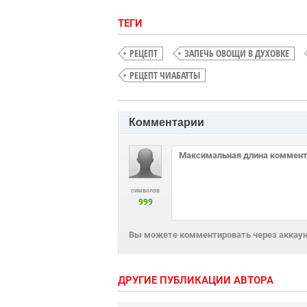
ТЕГИ
РЕЦЕПТ
ЗАПЕЧЬ ОВОЩИ В ДУХОВКЕ
РЕЦЕПТ ЧИАБАТТЫ
Комментарии
символов
999
Вы можете комментировать через аккаунт
ДРУГИЕ ПУБЛИКАЦИИ АВТОРА