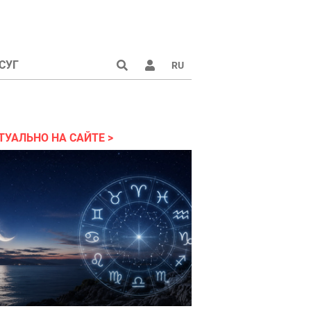
СУГ
RU
ТУАЛЬНО НА САЙТЕ