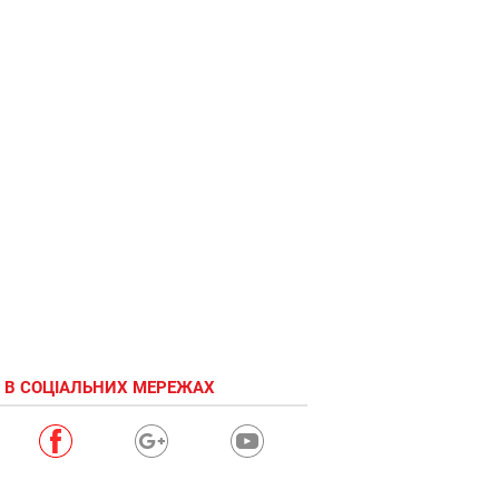
 В СОЦІАЛЬНИХ МЕРЕЖАХ