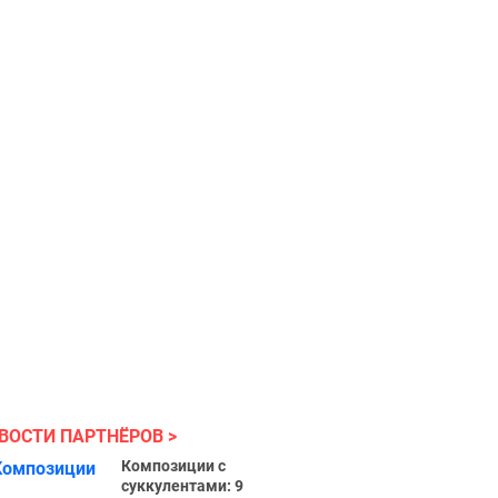
ВОСТИ ПАРТНЁРОВ
Композиции с
суккулентами: 9