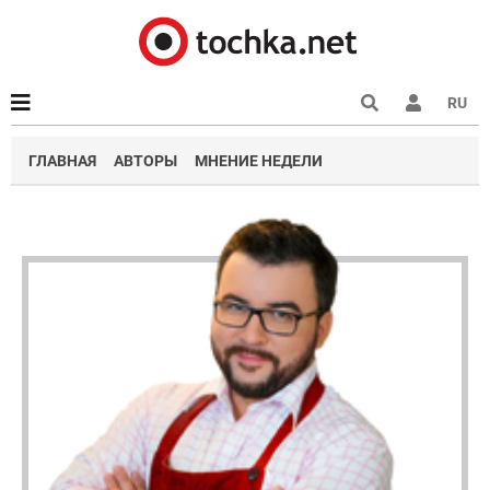
RU
ГЛАВНАЯ
АВТОРЫ
МНЕНИЕ НЕДЕЛИ