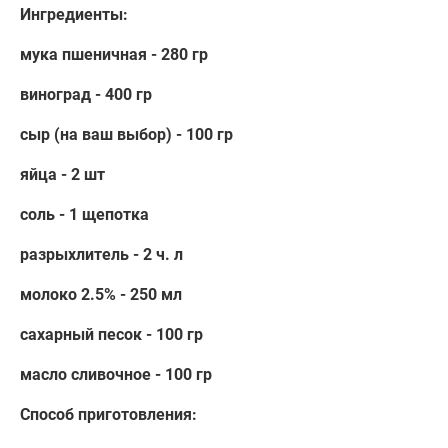
Ингредиенты:
мука пшеничная - 280 гр
виноград - 400 гр
сыр (на ваш выбор) - 100 гр
яйца - 2 шт
соль - 1 щепотка
разрыхлитель - 2 ч. л
молоко 2.5% - 250 мл
сахарный песок - 100 гр
масло сливочное - 100 гр
Способ приготовления: