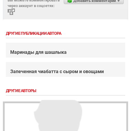
Вы можете комментировать
Добавить комментарий
через аккаунт в соцсетях:
ДРУГИЕ ПУБЛИКАЦИИ АВТОРА
Маринады для шашлыка
Запеченная чиабатта с сыром и овощами
ДРУГИЕ АВТОРЫ