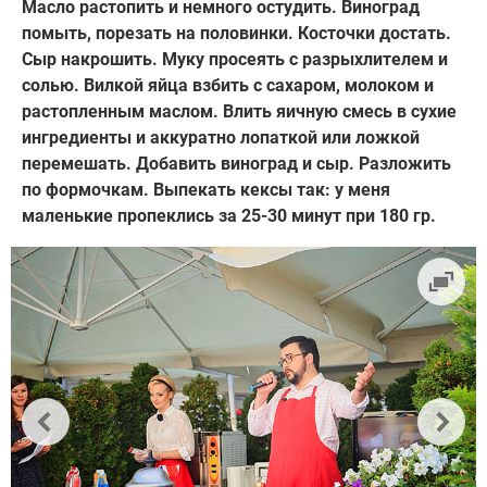
Масло растопить и немного остудить. Виноград
помыть, порезать на половинки. Косточки достать.
Сыр накрошить. Муку просеять с разрыхлителем и
солью. Вилкой яйца взбить с сахаром, молоком и
растопленным маслом. Влить яичную смесь в сухие
ингредиенты и аккуратно лопаткой или ложкой
перемешать. Добавить виноград и сыр. Разложить
по формочкам. Выпекать кексы так: у меня
маленькие пропеклись за 25-30 минут при 180 гр.