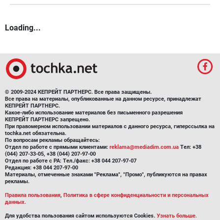
Loading...
© 2009-2024 КЕПРЕЙТ ПАРТНЕРС. Все права защищены.
Все права на материалы, опубликованные на данном ресурсе, принадлежат
КЕПРЕЙТ ПАРТНЕРС.
Какое-либо использование материалов без письменного разрешения
КЕПРЕЙТ ПАРТНЕРС запрещено.
При правомерном использовании материалов с данного ресурса, гиперссылка на
tochka.net обязательна.
По вопросам рекламы обращайтесь:
Отдел по работе с прямыми клиентами:
reklama@mediadim.com.ua
Тел: +38
(044) 207-33-05, +38 (044) 207-97-00
Отдел по работе с РА: Тел./факс: +38 044 207-97-07
Редакция: +38 044 207-97-00
Материалы, отмеченные знаками "Реклама", "Промо", публикуются на правах
рекламы.
Правила пользования
,
Политика в сфере конфиденциальности и персональных
данных.
Для удобства пользования сайтом используются Cookies.
Узнать больше.