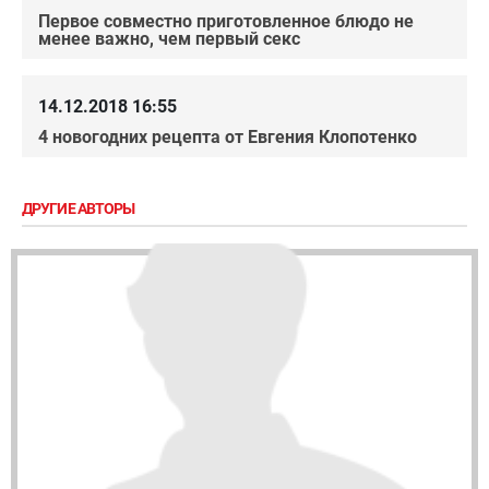
Первое совместно приготовленное блюдо не
менее важно, чем первый секс
14.12.2018 16:55
4 новогодних рецепта от Евгения Клопотенко
ДРУГИЕ АВТОРЫ