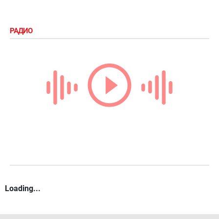
РАДИО
Loading...