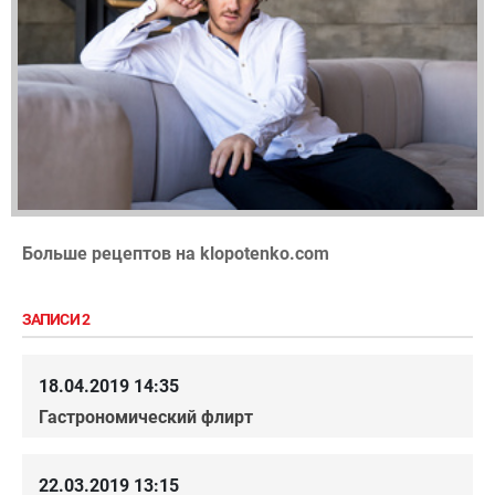
Больше рецептов на klopotenko.com
ЗАПИСИ 2
18.04.2019 14:35
Гастрономический флирт
22.03.2019 13:15