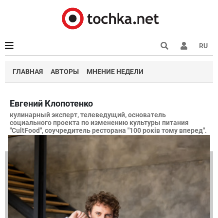
RU
ГЛАВНАЯ
АВТОРЫ
МНЕНИЕ НЕДЕЛИ
Евгений Клопотенко
кулинарный эксперт, телеведущий, основатель
социального проекта по изменению культуры питания
"CultFood", соучредитель ресторана "100 років тому вперед".