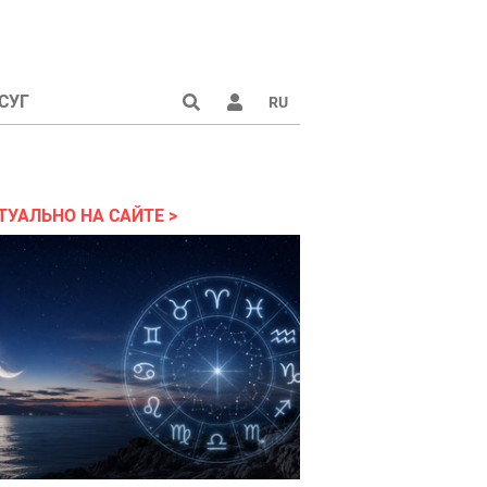
СУГ
RU
ТУАЛЬНО НА САЙТЕ