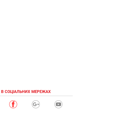
 В СОЦІАЛЬНИХ МЕРЕЖАХ