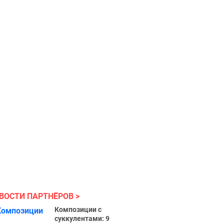
ВОСТИ ПАРТНЁРОВ
Композиции с
суккулентами: 9