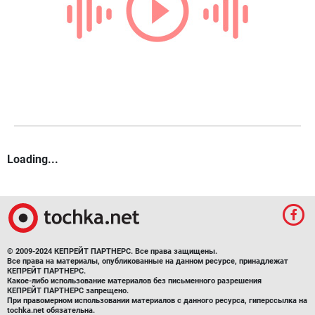
Loading...
© 2009-2024 КЕПРЕЙТ ПАРТНЕРС. Все права защищены.
Все права на материалы, опубликованные на данном ресурсе, принадлежат
КЕПРЕЙТ ПАРТНЕРС.
Какое-либо использование материалов без письменного разрешения
КЕПРЕЙТ ПАРТНЕРС запрещено.
При правомерном использовании материалов с данного ресурса, гиперссылка на
tochka.net обязательна.