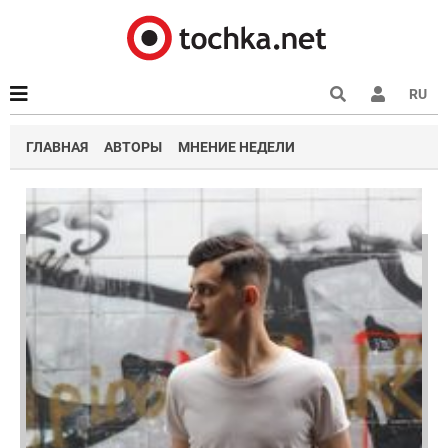
RU
ГЛАВНАЯ
АВТОРЫ
МНЕНИЕ НЕДЕЛИ