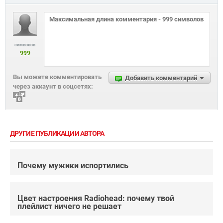
символов
999
Вы можете комментировать
Добавить комментарий
через аккаунт в соцсетях:
ДРУГИЕ ПУБЛИКАЦИИ АВТОРА
Почему мужики испортились
Цвет настроения Radiohead: почему твой
плейлист ничего не решает