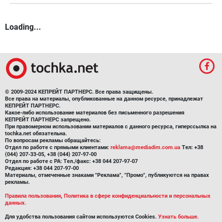
Loading...
© 2009-2024 КЕПРЕЙТ ПАРТНЕРС. Все права защищены.
Все права на материалы, опубликованные на данном ресурсе, принадлежат
КЕПРЕЙТ ПАРТНЕРС.
Какое-либо использование материалов без письменного разрешения
КЕПРЕЙТ ПАРТНЕРС запрещено.
При правомерном использовании материалов с данного ресурса, гиперссылка на
tochka.net обязательна.
По вопросам рекламы обращайтесь:
Отдел по работе с прямыми клиентами:
reklama@mediadim.com.ua
Тел: +38
(044) 207-33-05, +38 (044) 207-97-00
Отдел по работе с РА: Тел./факс: +38 044 207-97-07
Редакция: +38 044 207-97-00
Материалы, отмеченные знаками "Реклама", "Промо", публикуются на правах
рекламы.
Правила пользования
,
Политика в сфере конфиденциальности и персональных
данных.
Для удобства пользования сайтом используются Cookies.
Узнать больше.