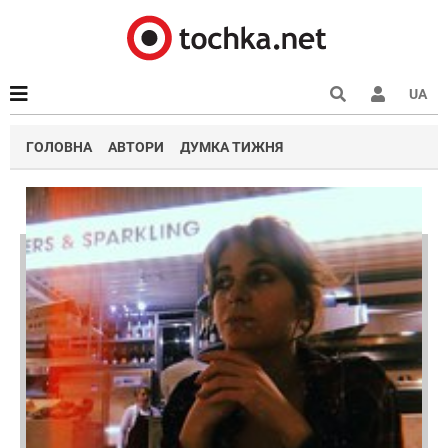
UA
ГОЛОВНА
АВТОРИ
ДУМКА ТИЖНЯ