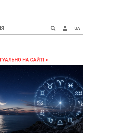
ЛЯ
UA
ТУАЛЬНО НА САЙТІ