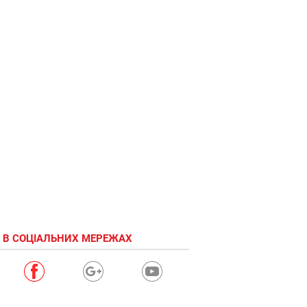
 В СОЦІАЛЬНИХ МЕРЕЖАХ