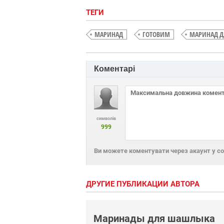
ТЕГИ
МАРИНАД
ГОТОВИМ
МАРИНАД Д
Коментарі
символів
999
Ви можете коментувати через акаунт у с
ДРУГИЕ ПУБЛИКАЦИИ АВТОРА
Маринады для шашлыка