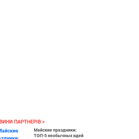
ВИНИ ПАРТНЕРІВ
Майские праздники:
ТОП-5 необычных идей